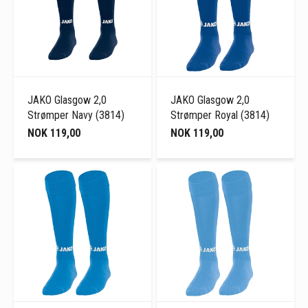
JAKO Glasgow 2,0
JAKO Glasgow 2,0
Strømper Navy (3814)
Strømper Royal (3814)
NOK 119,00
NOK 119,00