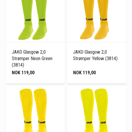
JAKO Glasgow 2,0
JAKO Glasgow 2,0
Strømper Neon Green
Strømper Yellow (3814)
(3814)
NOK 119,00
NOK 119,00