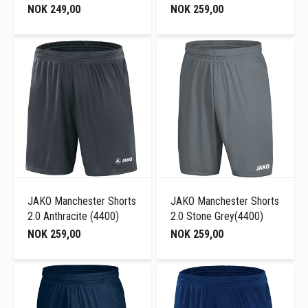
NOK 249,00
NOK 259,00
JAKO Manchester Shorts
JAKO Manchester Shorts
2.0 Anthracite (4400)
2.0 Stone Grey(4400)
NOK 259,00
NOK 259,00