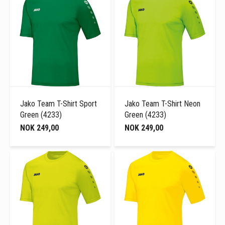
Jako Team T-Shirt Sport
Jako Team T-Shirt Neon
Green (4233)
Green (4233)
NOK 249,00
NOK 249,00