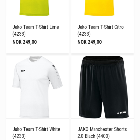
Jako Team T-Shirt Lime
Jako Team T-Shirt Citro
(4233)
(4233)
NOK 249,00
NOK 249,00
Jako Team T-Shirt White
JAKO Manchester Shorts
(4233)
2.0 Black (4400)