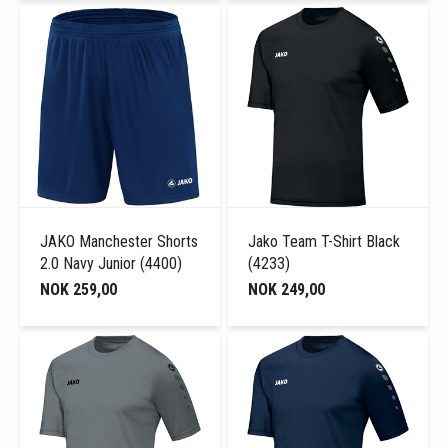
JAKO Manchester Shorts
Jako Team T-Shirt Black
2.0 Navy Junior (4400)
(4233)
NOK 259,00
NOK 249,00