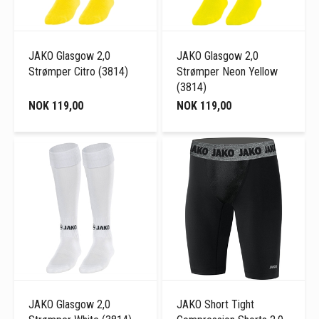
JAKO Glasgow 2,0
JAKO Glasgow 2,0
Strømper Citro (3814)
Strømper Neon Yellow
(3814)
NOK 119,00
NOK 119,00
JAKO Glasgow 2,0
JAKO Short Tight