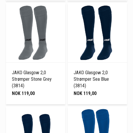
JAKO Glasgow 2,0
JAKO Glasgow 2,0
Strømper Stone Grey
Strømper Sea Blue
(3814)
(3814)
NOK 119,00
NOK 119,00