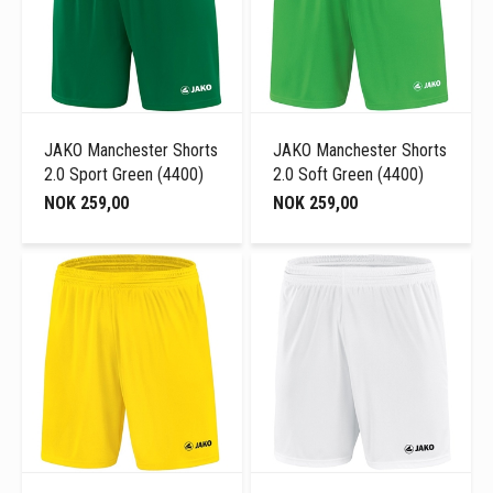
JAKO Manchester Shorts
JAKO Manchester Shorts
2.0 Sport Green (4400)
2.0 Soft Green (4400)
NOK 259,00
NOK 259,00