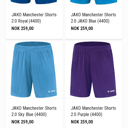
JAKO Manchester Shorts
JAKO Manchester Shorts
2.0 Royal (4400)
2.0 JAKO Blue (4400)
NOK 259,00
NOK 259,00
JAKO Manchester Shorts
JAKO Manchester Shorts
2.0 Sky Blue (4400)
2.0 Purple (4400)
NOK 259,00
NOK 259,00