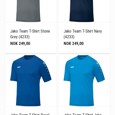
Jako Team T-Shirt Stone
Jako Team T-Shirt Navy
Grey (4233)
(4233)
NOK 249,00
NOK 249,00