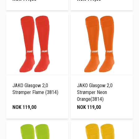
JAKO Glasgow 2,0
JAKO Glasgow 2,0
Strømper Flame (3814)
Strømper Neon
Orange(3814)
NOK 119,00
NOK 119,00