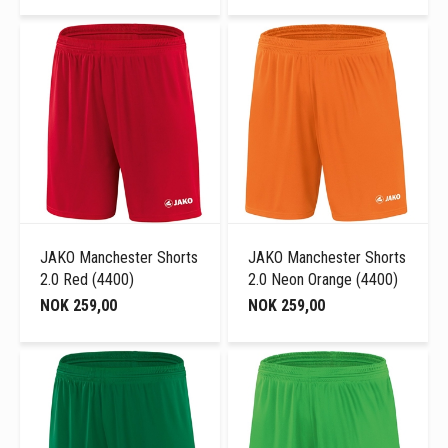
JAKO Manchester Shorts
JAKO Manchester Shorts
2.0 Red (4400)
2.0 Neon Orange (4400)
NOK 259,00
NOK 259,00