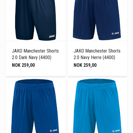
JAKO Manchester Shorts
JAKO Manchester Shorts
2.0 Dark Navy (4400)
2.0 Navy Herre (4400)
NOK 259,00
NOK 259,00