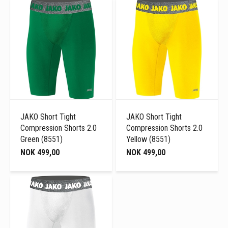
JAKO Short Tight
JAKO Short Tight
Compression Shorts 2.0
Compression Shorts 2.0
Green (8551)
Yellow (8551)
NOK 499,00
NOK 499,00