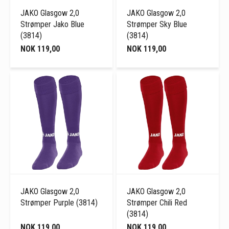
JAKO Glasgow 2,0
JAKO Glasgow 2,0
Strømper Jako Blue
Strømper Sky Blue
(3814)
(3814)
NOK 119,00
NOK 119,00
JAKO Glasgow 2,0
JAKO Glasgow 2,0
Strømper Purple (3814)
Strømper Chili Red
(3814)
NOK 119,00
NOK 119,00