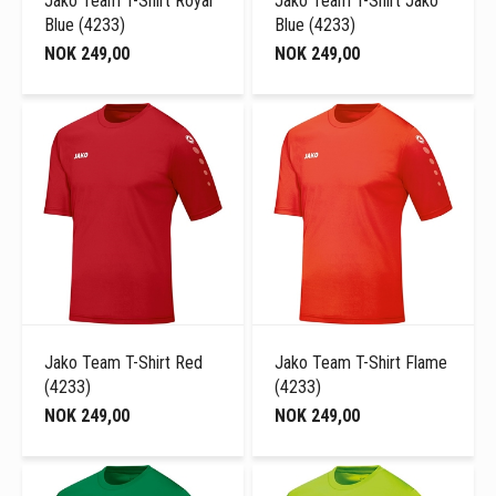
Jako Team T-Shirt Royal
Jako Team T-Shirt Jako
Blue (4233)
Blue (4233)
NOK 249,00
NOK 249,00
Jako Team T-Shirt Red
Jako Team T-Shirt Flame
(4233)
(4233)
NOK 249,00
NOK 249,00