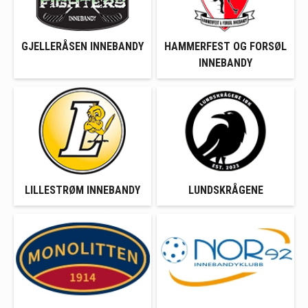
GJELLERÅSEN INNEBANDY
HAMMERFEST OG FORSØL
INNEBANDY
LILLESTRØM INNEBANDY
LUNDSKRÅGENE