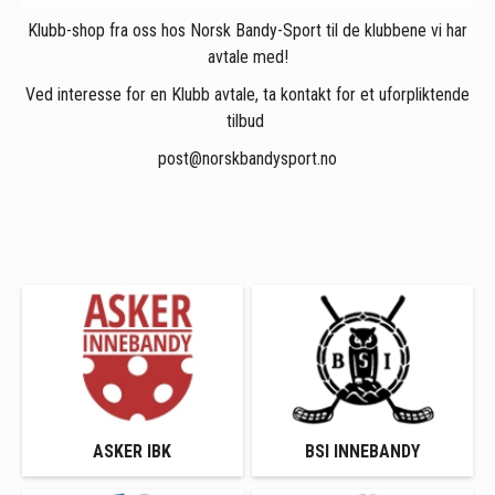
Klubb-shop fra oss hos Norsk Bandy-Sport til de klubbene vi har
avtale med!
Ved interesse for en Klubb avtale, ta kontakt for et uforpliktende
tilbud
post@norskbandysport.no
ASKER IBK
BSI INNEBANDY