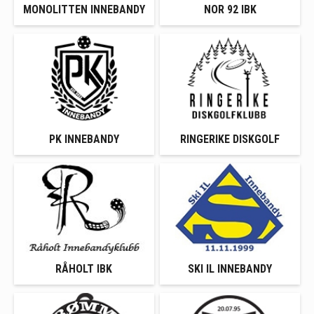
MONOLITTEN INNEBANDY
NOR 92 IBK
PK INNEBANDY
RINGERIKE DISKGOLF
RÅHOLT IBK
SKI IL INNEBANDY