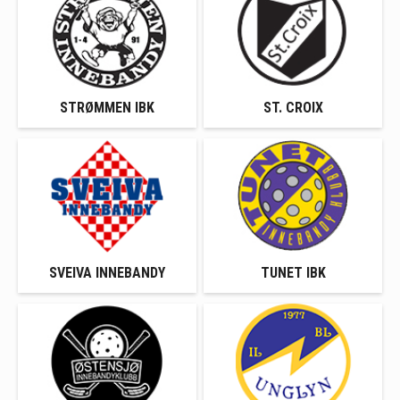
STRØMMEN IBK
ST. CROIX
SVEIVA INNEBANDY
TUNET IBK