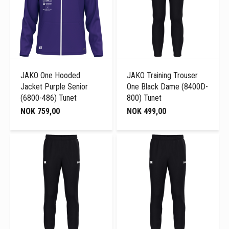
JAKO One Hooded
JAKO Training Trouser
Jacket Purple Senior
One Black Dame (8400D-
(6800-486) Tunet
800) Tunet
NOK 759,00
NOK 499,00