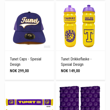
Tunet Caps - Spesial
Tunet Drikkeflaske -
Design
Spesial Design
NOK 299,00
NOK 149,00