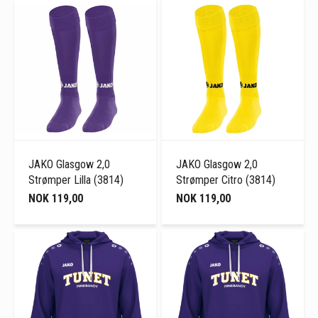
JAKO Glasgow 2,0
JAKO Glasgow 2,0
Strømper Lilla (3814)
Strømper Citro (3814)
NOK 119,00
NOK 119,00