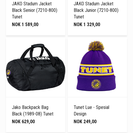
JAKO Stadum Jacket
JAKO Stadum Jacket
Black Senior (7210-800)
Black Junior (7210-800)
Tunet
Tunet
NOK 1 589,00
NOK 1 329,00
Jako Backpack Bag
Tunet Lue - Spesial
Black (1989-08) Tunet
Design
NOK 629,00
NOK 249,00