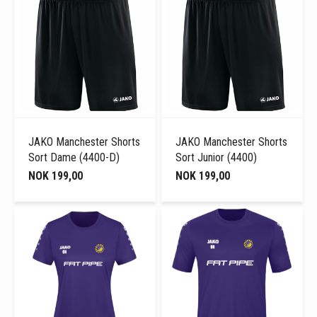
JAKO Manchester Shorts
JAKO Manchester Shorts
Sort Dame (4400-D)
Sort Junior (4400)
NOK 199,00
NOK 199,00