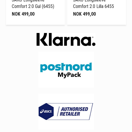
Comfort 2.0 Gul (6455)
Comfort 2.0 Lilla 6455
NOK 499,00
NOK 499,00