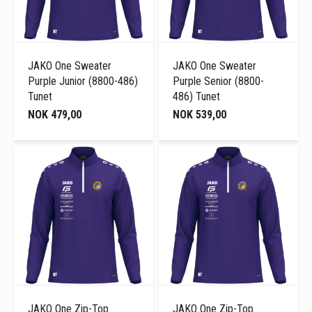
JAKO One Sweater
JAKO One Sweater
Purple Junior (8800-486)
Purple Senior (8800-
Tunet
486) Tunet
NOK 479,00
NOK 539,00
JAKO One Zip-Top
JAKO One Zip-Top