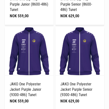
Purple Junior (8600-486)
Purple Senior (8600-
Tunet
486) Tunet
NOK 559,00
NOK 629,00
JAKO One Polyester
JAKO One Polyester
Jacket Purple Junior
Jacket Purple Senior
(9300-486) Tunet
(9300-486) Tunet
NOK 559,00
NOK 629,00