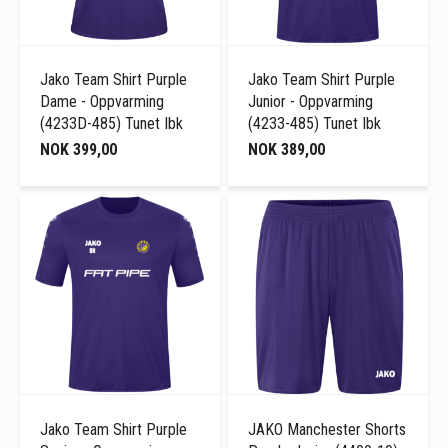
Jako Team Shirt Purple
Jako Team Shirt Purple
Dame - Oppvarming
Junior - Oppvarming
(4233D-485) Tunet Ibk
(4233-485) Tunet Ibk
NOK 399,00
NOK 389,00
Jako Team Shirt Purple
JAKO Manchester Shorts