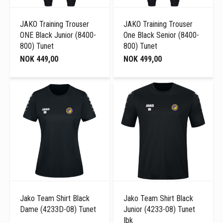
JAKO Training Trouser
JAKO Training Trouser
ONE Black Junior (8400-
One Black Senior (8400-
800) Tunet
800) Tunet
NOK 449,00
NOK 499,00
Jako Team Shirt Black
Jako Team Shirt Black
Dame (4233D-08) Tunet
Junior (4233-08) Tunet
Ibk