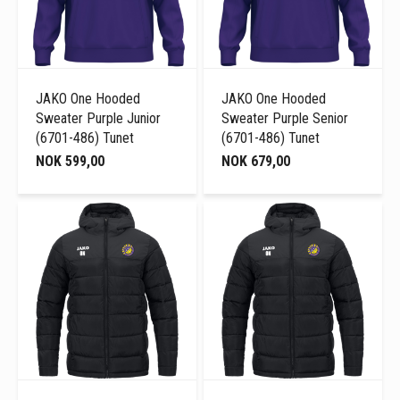
JAKO One Hooded
JAKO One Hooded
Sweater Purple Junior
Sweater Purple Senior
(6701-486) Tunet
(6701-486) Tunet
NOK 599,00
NOK 679,00