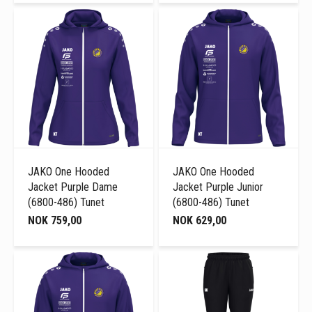
JAKO One Hooded
JAKO One Hooded
Jacket Purple Dame
Jacket Purple Junior
(6800-486) Tunet
(6800-486) Tunet
NOK 759,00
NOK 629,00