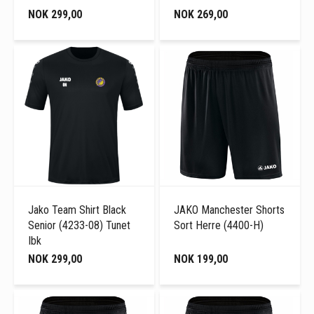
NOK 299,00
NOK 269,00
Jako Team Shirt Black
JAKO Manchester Shorts
Senior (4233-08) Tunet
Sort Herre (4400-H)
Ibk
NOK 299,00
NOK 199,00