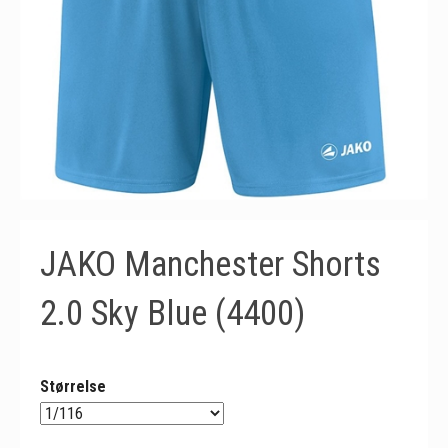
JAKO Manchester Shorts
2.0 Sky Blue (4400)
Størrelse