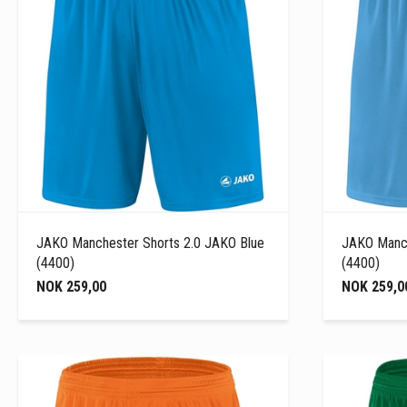
JAKO Manchester Shorts 2.0 JAKO Blue
JAKO Manch
(4400)
(4400)
NOK 259,00
NOK 259,0