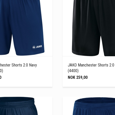
ester Shorts 2.0 Navy
JAKO Manchester Shorts 2.0
0)
(4400)
0
NOK 259,00