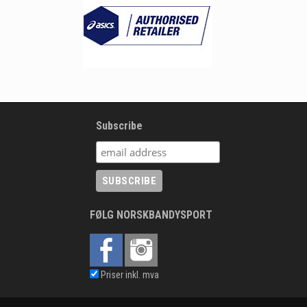
Subscribe
FØLG NORSKBANDYSPORT
Priser inkl. mva