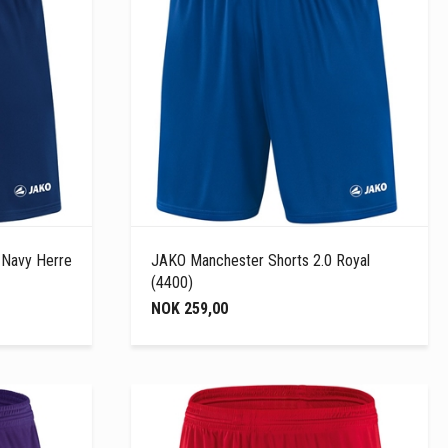
 Navy Herre
JAKO Manchester Shorts 2.0 Royal
(4400)
NOK 259,00