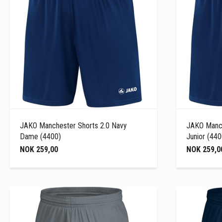
JAKO Manchester Shorts 2.0 Navy
JAKO Manch
Dame (4400)
Junior (440
NOK 259,00
NOK 259,0