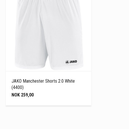
JAKO Manchester Shorts 2.0 White
(4400)
NOK 259,00