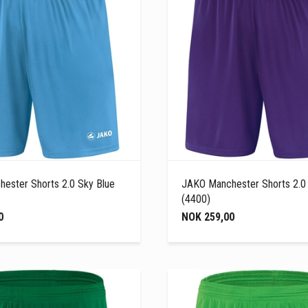
ester Shorts 2.0 Sky Blue
JAKO Manchester Shorts 2.0
(4400)
0
NOK 259,00