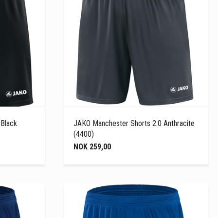
 Black
JAKO Manchester Shorts 2.0 Anthracite
(4400)
NOK 259,00