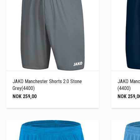
JAKO Manchester Shorts 2.0 Stone
JAKO Manch
Grey(4400)
(4400)
NOK 259,00
NOK 259,0