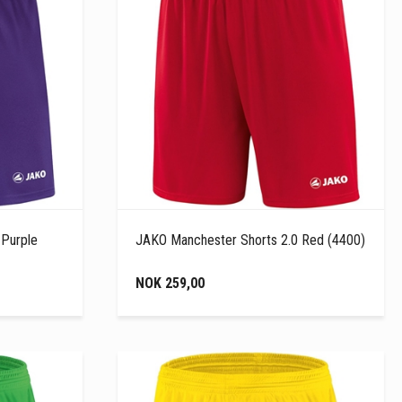
 Purple
JAKO Manchester Shorts 2.0 Red (4400)
NOK 259,00