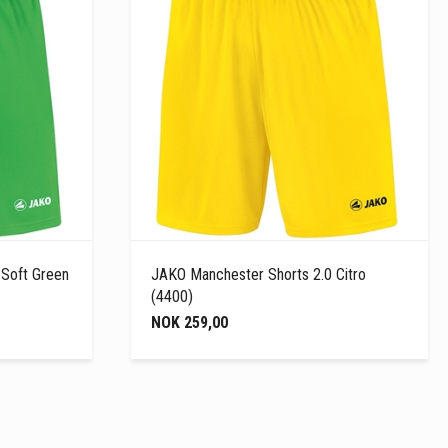
 Soft Green
JAKO Manchester Shorts 2.0 Citro
(4400)
NOK 259,00