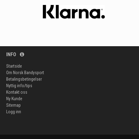
INFO
Startside
Om Norsk Bandysport
Betalingsbetingelser
Nyttig info/tips
Kontakt oss
Ny Kunde
Sitemap
Logg inn