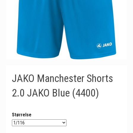
JAKO Manchester Shorts
2.0 JAKO Blue (4400)
Størrelse