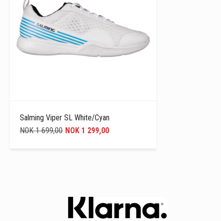
Salming Viper SL White/Cyan
NOK 1 699,00
NOK 1 299,00