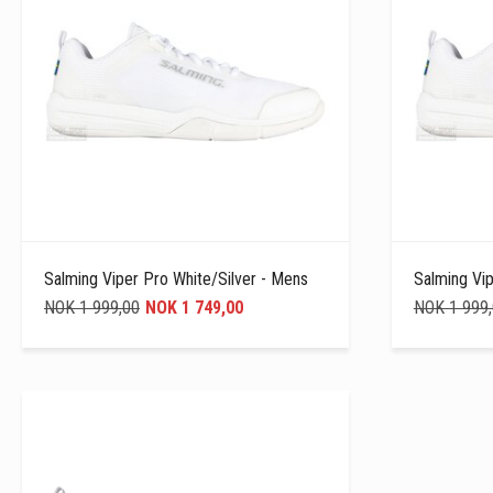
Salming Viper Pro White/Silver - Mens
Salming Vip
NOK 1 999,00
NOK 1 749,00
NOK 1 999