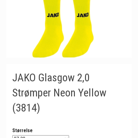
JAKO Glasgow 2,0
Strømper Neon Yellow
(3814)
Størrelse