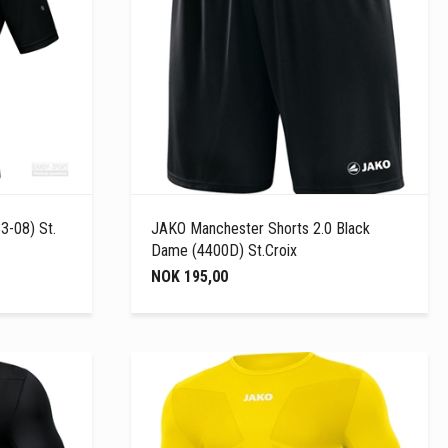
3-08) St.
JAKO Manchester Shorts 2.0 Black
Dame (4400D) St.Croix
NOK 195,00