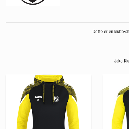
Dette er en klubb-sh
Jako Klu