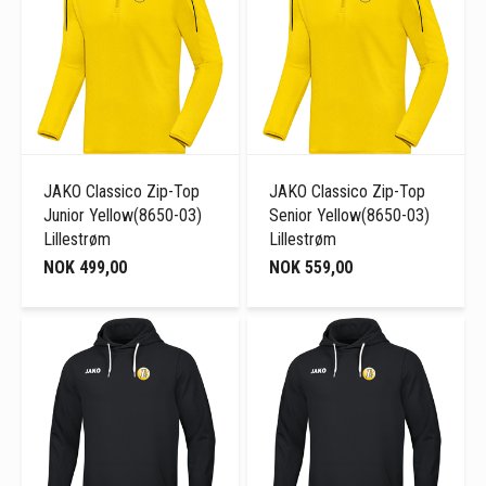
JAKO Classico Zip-Top
JAKO Classico Zip-Top
Junior Yellow(8650-03)
Senior Yellow(8650-03)
Lillestrøm
Lillestrøm
NOK 499,00
NOK 559,00