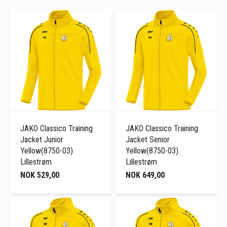
JAKO Classico Training
JAKO Classico Training
Jacket Junior
Jacket Senior
Yellow(8750-03)
Yellow(8750-03)
Lillestrøm
Lillestrøm
NOK 529,00
NOK 649,00