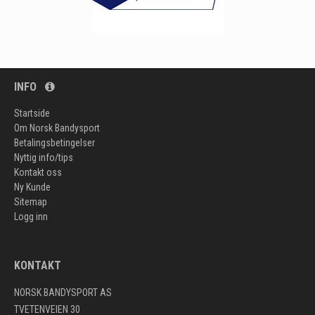
INFO
Startside
Om Norsk Bandysport
Betalingsbetingelser
Nyttig info/tips
Kontakt oss
Ny Kunde
Sitemap
Logg inn
KONTAKT
NORSK BANDYSPORT AS
TVETENVEIEN 30