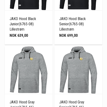
JAKO Hood Black
JAKO Hood Black
Junior(6765-08)
Senior(6765-08)
Lillestrøm
Lillestrøm
NOK 639,00
NOK 699,00
JAKO Hood Gray
JAKO Hood Gray