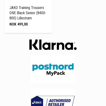
JAKO Training Trousers
ONE Black Senior (8400-
800) Lillestrøm
NOK 499,00