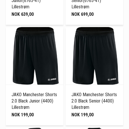
Junior(6765-41)
Senior(6765-41)
Lillestrøm
Lillestrøm
NOK 639,00
NOK 699,00
JAKO Manchester Shorts
JAKO Manchester Shorts
2.0 Black Junior (4400)
2.0 Black Senior (4400)
Lillestrøm
Lillestrøm
NOK 199,00
NOK 199,00