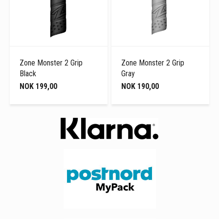
Zone Monster 2 Grip
Zone Monster 2 Grip
Black
Gray
NOK 199,00
NOK 190,00