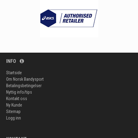
INFO
Startside
Om Norsk Bandysport
Betalingsbetingelser
Nyttig info/tips
Kontakt oss
Ny Kunde
Sitemap
Logg inn