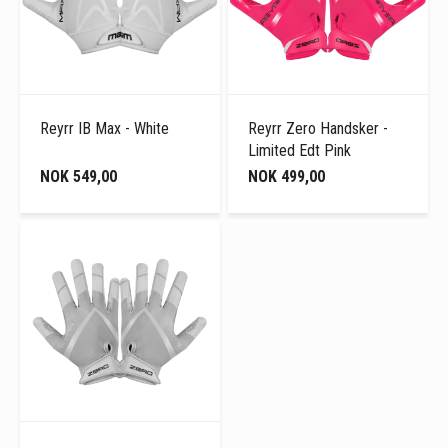
Reyrr IB Max - White
Reyrr Zero Handsker -
Limited Edt Pink
NOK 549,00
NOK 499,00