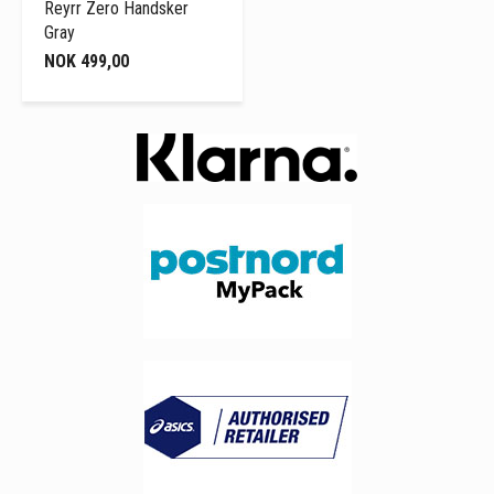
Reyrr Zero Handsker
Gray
NOK 499,00