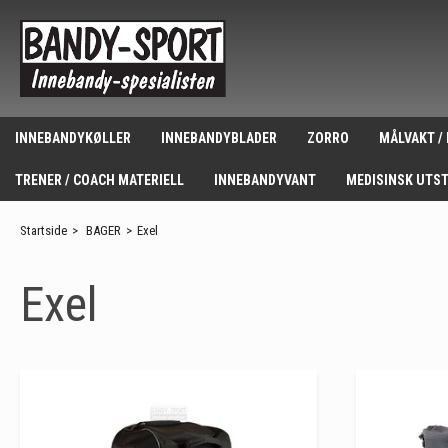
INNEBANDYKØLLER
INNEBANDYBLADER
ZORRO
MÅLVAKT /
TRENER / COACH MATERIELL
INNEBANDYVANT
MEDISINSK UTS
Startside
>
BAGER
>
Exel
Exel