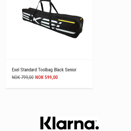
Exel Standard Toolbag Black Senior
NOK 799,00
NOK 599,00