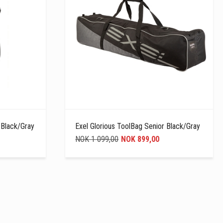
 Black/Gray
Exel Glorious ToolBag Senior Black/Gray
NOK 1 099,00
NOK 899,00