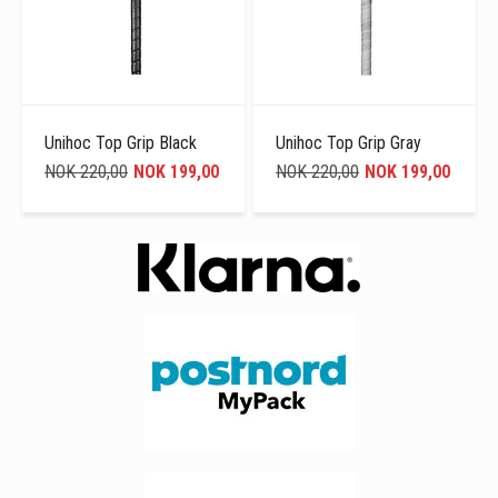
Unihoc Top Grip Black
Unihoc Top Grip Gray
NOK 220,00
NOK 199,00
NOK 220,00
NOK 199,00