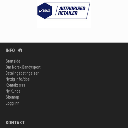
INFO
Startside
Om Norsk Bandysport
Betalingsbetingelser
Nyttig info/tips
Kontakt oss
Ny Kunde
Sitemap
Logg inn
KONTAKT