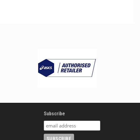
Subscribe