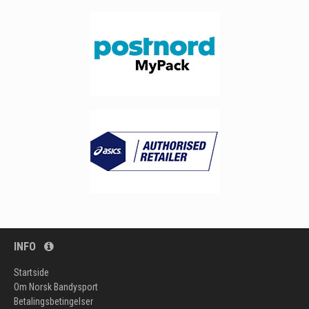
INFO
Startside
Om Norsk Bandysport
Betalingsbetingelser