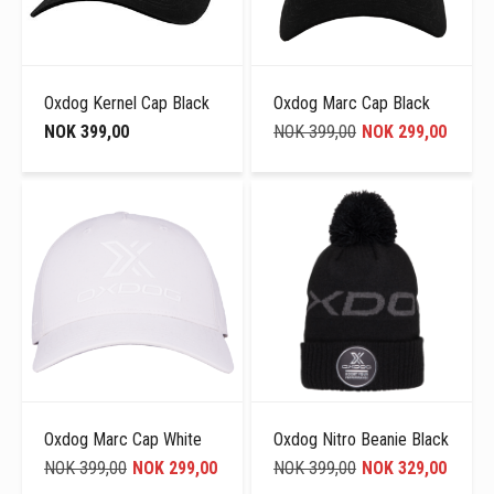
Oxdog Kernel Cap Black
Oxdog Marc Cap Black
NOK 399,00
NOK 399,00
NOK 299,00
Oxdog Marc Cap White
Oxdog Nitro Beanie Black
NOK 399,00
NOK 299,00
NOK 399,00
NOK 329,00