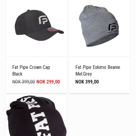
Fat Pipe Crown Cap
Fat Pipe Eskimo Beanie
Black
Mel.Grey
NOK 399,00
NOK 299,00
NOK 399,00