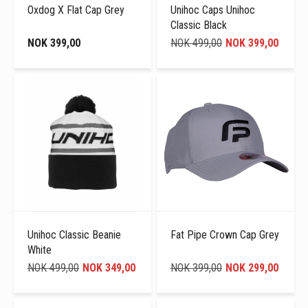
Oxdog X Flat Cap Grey
Unihoc Caps Unihoc
Classic Black
NOK 399,00
NOK 499,00
NOK 399,00
Unihoc Classic Beanie
Fat Pipe Crown Cap Grey
White
NOK 499,00
NOK 349,00
NOK 399,00
NOK 299,00