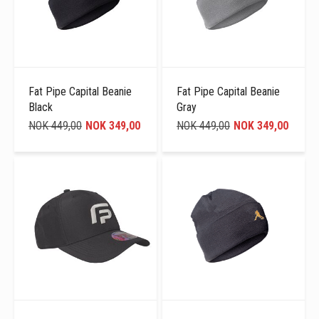
Fat Pipe Capital Beanie
Fat Pipe Capital Beanie
Black
Gray
NOK 449,00
NOK 349,00
NOK 449,00
NOK 349,00