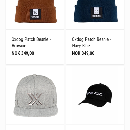
Oxdog Patch Beanie -
Oxdog Patch Beanie -
Brownie
Navy Blue
NOK 349,00
NOK 349,00