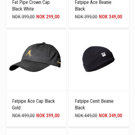
Fat Pipe Crown Cap
Fatpipe Ace Beanie
Black White
Black
NOK 399,00
NOK 299,00
NOK 399,00
NOK 349,00
Fatpipe Ace Cap Black
Fatpipe Cenit Beanie
Gold
Black
NOK 499,00
NOK 399,00
NOK 449,00
NOK 349,00