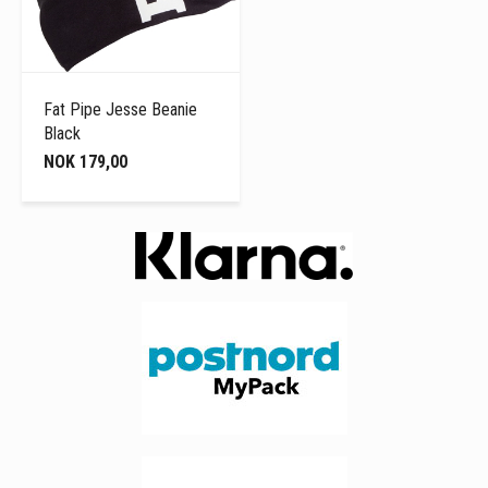
Fat Pipe Jesse Beanie
Black
NOK 179,00