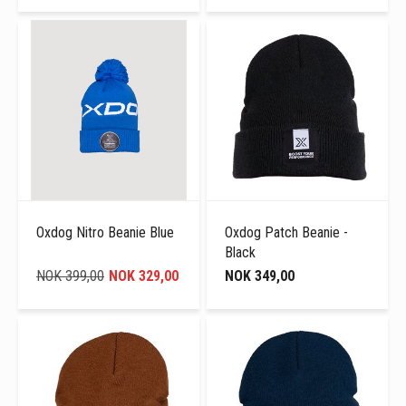
Oxdog Nitro Beanie Blue
Oxdog Patch Beanie -
Black
NOK 399,00
NOK 329,00
NOK 349,00