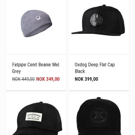
Fatpipe Cenit Beanie Mel.
Oxdog Deep Flat Cap
Grey
Black
NOK 449,00
NOK 349,00
NOK 399,00