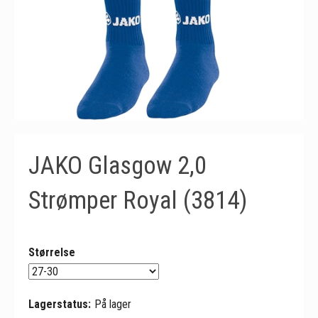
JAKO Glasgow 2,0
Strømper Royal (3814)
Størrelse
Lagerstatus:
På lager