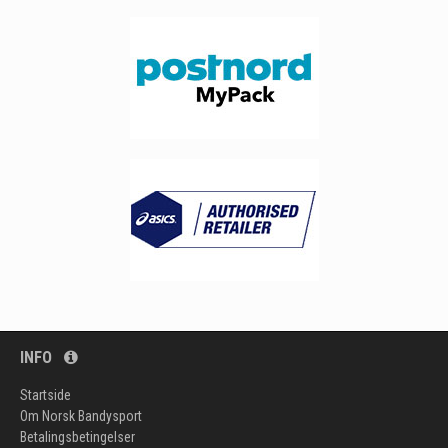
INFO
Startside
Om Norsk Bandysport
Betalingsbetingelser