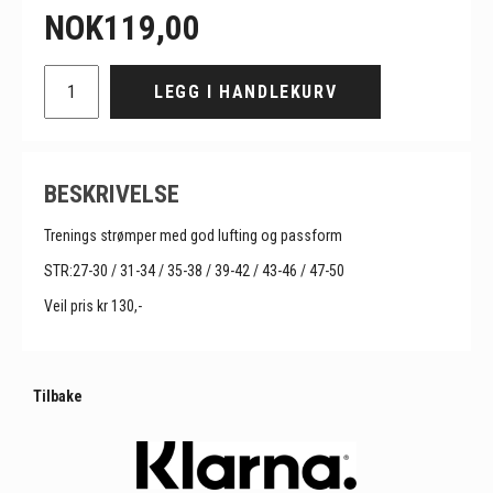
NOK
119,00
LEGG I HANDLEKURV
BESKRIVELSE
Trenings strømper med god lufting og passform
STR:27-30 / 31-34 / 35-38 / 39-42 / 43-46 / 47-50
Veil pris kr 130,-
Tilbake