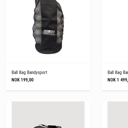
Ball Bag Bandysport
Ball Bag B
NOK 199,00
NOK 1 499