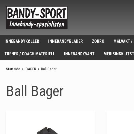
INNEBANDYKØLLER
INNEBANDYBLADER
ZORRO
MÅLVAKT /
TRENER / COACH MATERIELL
INNEBANDYVANT
MEDISINSK UTS
Startside
>
BAGER
>
Ball Bager
Ball Bager