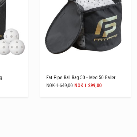
ag
Fat Pipe Ball Bag 50 - Med 50 Baller
NOK 1 649,00
NOK 1 299,00