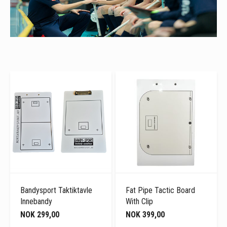
Bandysport Taktiktavle
Fat Pipe Tactic Board
Innebandy
With Clip
NOK 299,00
NOK 399,00