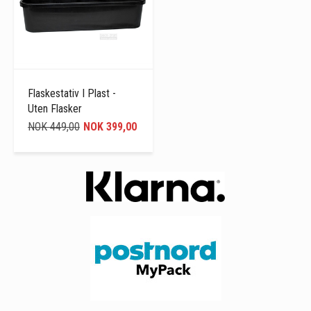
Flaskestativ I Plast -
Uten Flasker
NOK 449,00
NOK 399,00