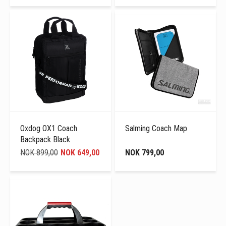
Oxdog OX1 Coach
Salming Coach Map
Backpack Black
NOK 899,00
NOK 649,00
NOK 799,00