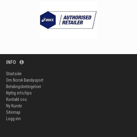
INFO
Startside
Om Norsk Bandysport
Betalingsbetingelser
Nyttig info/tips
Kontakt oss
Ny Kunde
Sitemap
Logg inn