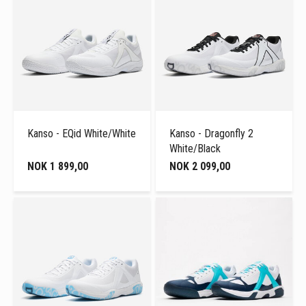
Kanso - EQid White/White
Kanso - Dragonfly 2
White/Black
NOK 1 899,00
NOK 2 099,00