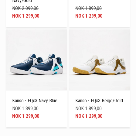
Navy/Gold
NOK 2 099,00
NOK 1 899,00
NOK 1 299,00
NOK 1 299,00
Kanso - EQx3 Navy Blue
Kanso - EQx3 Beige/Gold
NOK 1 899,00
NOK 1 899,00
NOK 1 299,00
NOK 1 299,00