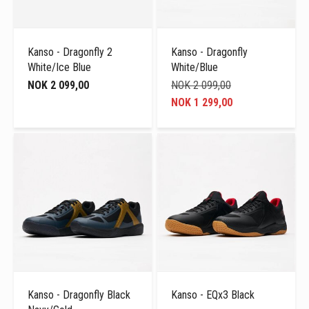
Kanso - Dragonfly 2
Kanso - Dragonfly
White/Ice Blue
White/Blue
NOK 2 099,00
NOK 2 099,00
NOK 1 299,00
Kanso - Dragonfly Black
Kanso - EQx3 Black