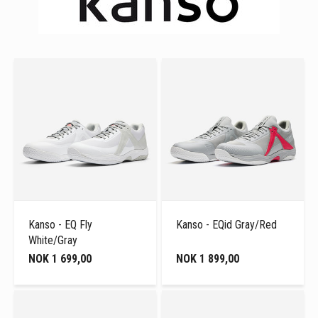
Kanso - EQ Fly
Kanso - EQid Gray/Red
White/Gray
NOK 1 699,00
NOK 1 899,00