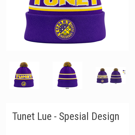
Tunet Lue - Spesial Design