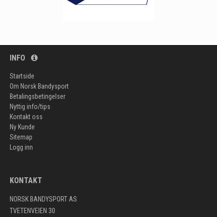
INFO
Startside
Om Norsk Bandysport
Betalingsbetingelser
Nyttig info/tips
Kontakt oss
Ny Kunde
Sitemap
Logg inn
KONTAKT
NORSK BANDYSPORT AS
TVETENVEIEN 30