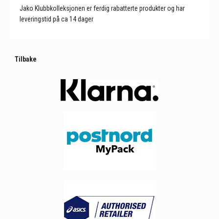
Jako Klubbkolleksjonen er ferdig rabatterte produkter og har
leveringstid på ca 14 dager
Tilbake