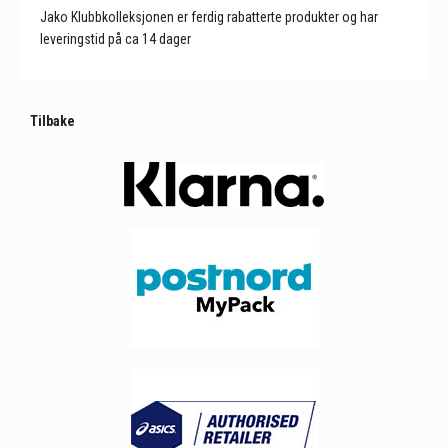
Jako Klubbkolleksjonen er ferdig rabatterte produkter og har
leveringstid på ca 14 dager
Tilbake