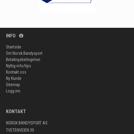
INFO
Startside
Om Norsk Bandysport
Betalingsbetingelser
Nyttig info/tips
Kontakt oss
Ny Kunde
Sitemap
Logg inn
KONTAKT
NORSK BANDYSPORT AS
TVETENVEIEN 30