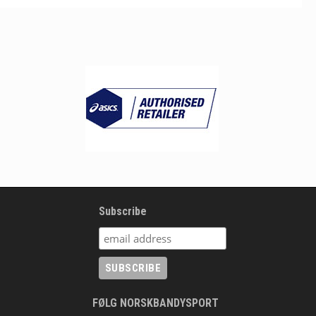
Subscribe
FØLG NORSKBANDYSPORT