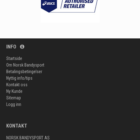
INFO
Startside
Om Norsk Bandysport
Betalingsbetingelser
Nyttig info/tips
Kontakt oss
Ny Kunde
Sitemap
Logg inn
KONTAKT
NORSK BANDYSPORT AS