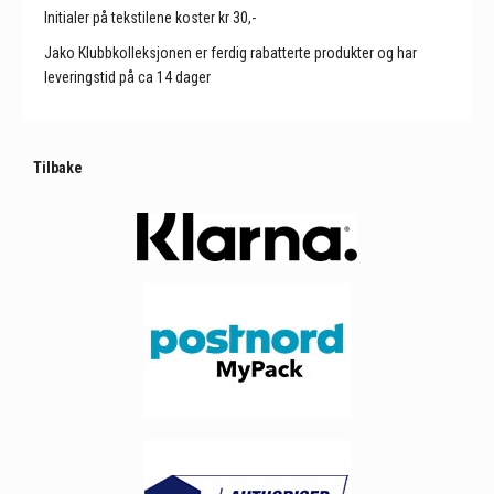
Initialer på tekstilene koster kr 30,-
Jako Klubbkolleksjonen er ferdig rabatterte produkter og har
leveringstid på ca 14 dager
Tilbake