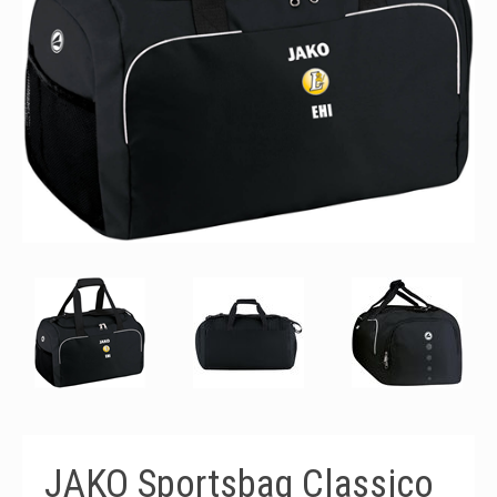
JAKO Sportsbag Classico