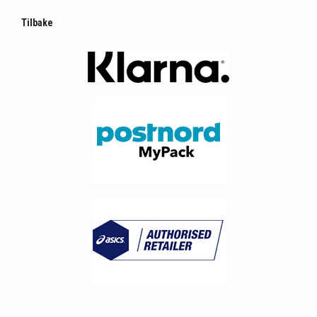
Tilbake