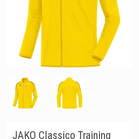
JAKO Classico Training