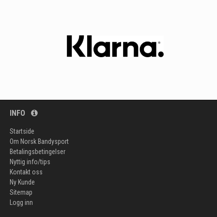
INFO
Startside
Om Norsk Bandysport
Betalingsbetingelser
Nyttig info/tips
Kontakt oss
Ny Kunde
Sitemap
Logg inn