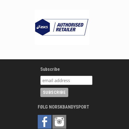
Subscribe
FØLG NORSKBANDYSPORT