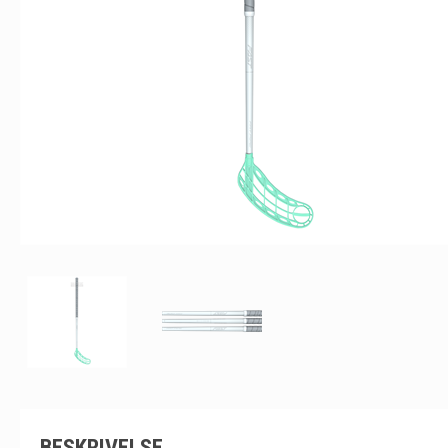
BESKRIVELSE