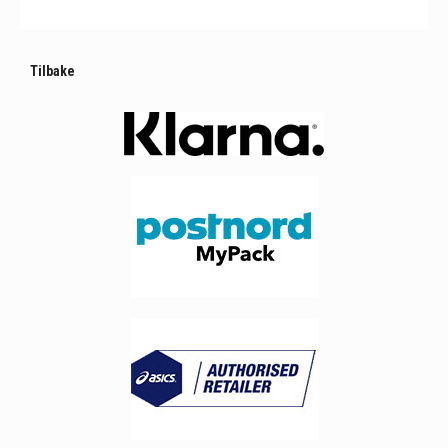
Tilbake