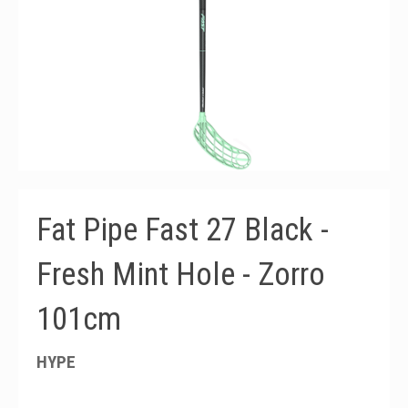
Fat Pipe Fast 27 Black -
Fresh Mint Hole - Zorro
101cm
HYPE