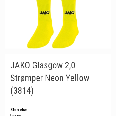
JAKO Glasgow 2,0
Strømper Neon Yellow
(3814)
Størrelse