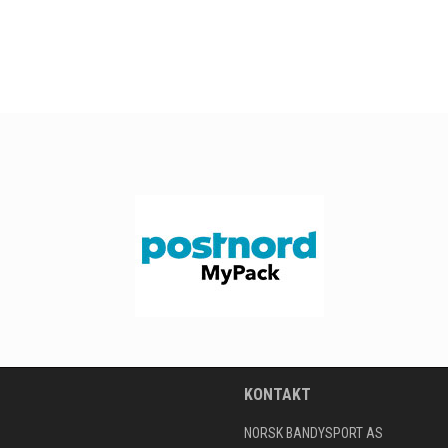
KONTAKT
NORSK BANDYSPORT AS