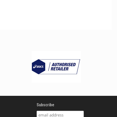
Subscribe