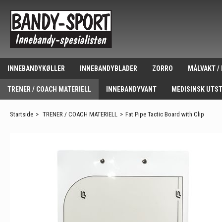
INNEBANDYKØLLER
INNEBANDYBLADER
ZORRO
MÅLVAKT /
TRENER / COACH MATERIELL
INNEBANDYVANT
MEDISINSK UTS
Startside
>
TRENER / COACH MATERIELL
>
Fat Pipe Tactic Board with Clip