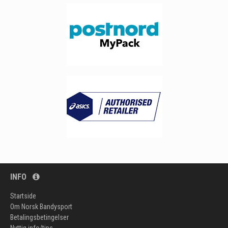
INFO
Startside
Om Norsk Bandysport
Betalingsbetingelser