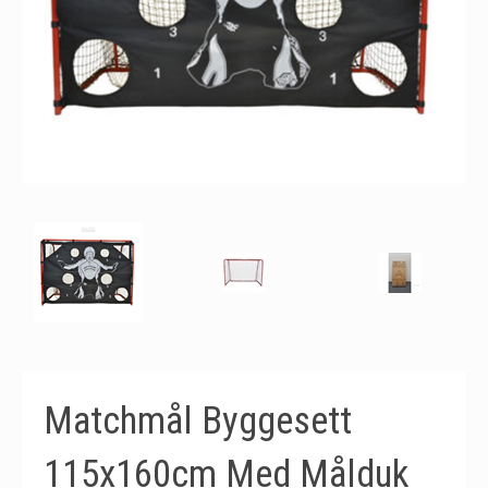
Matchmål Byggesett
115x160cm Med Målduk