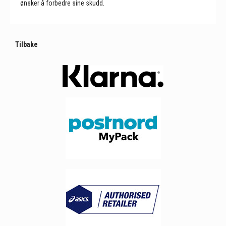
ønsker å forbedre sine skudd.
Tilbake