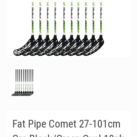
Fat Pipe Comet 27-101cm