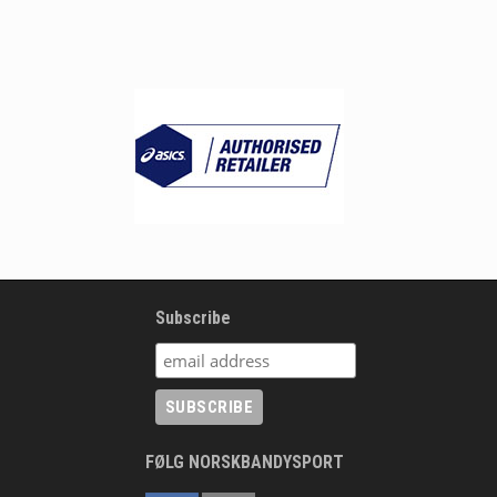
Subscribe
FØLG NORSKBANDYSPORT