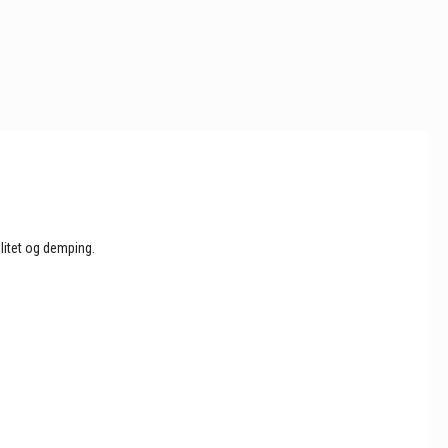
litet og demping.