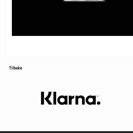
Tilbake