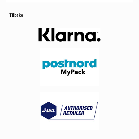
Tilbake