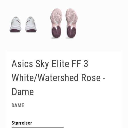
Asics Sky Elite FF 3
White/Watershed Rose -
Dame
DAME
Størrelser