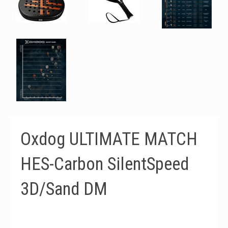
Oxdog ULTIMATE MATCH
HES-Carbon SilentSpeed
3D/Sand DM