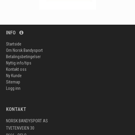
INFO
Startside
Om Norsk Bandysport
Betalingsbetingelser
Nyttig info/tips
Kontakt oss
Ny Kunde
Sitemap
Logg inn
KONTAKT
NORSK BANDYSPORT AS
TVETENVEIEN 30