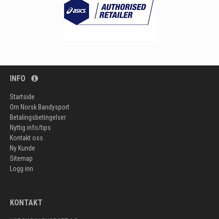
INFO
Startside
Om Norsk Bandysport
Betalingsbetingelser
Nyttig info/tips
Kontakt oss
Ny Kunde
Sitemap
Logg inn
KONTAKT