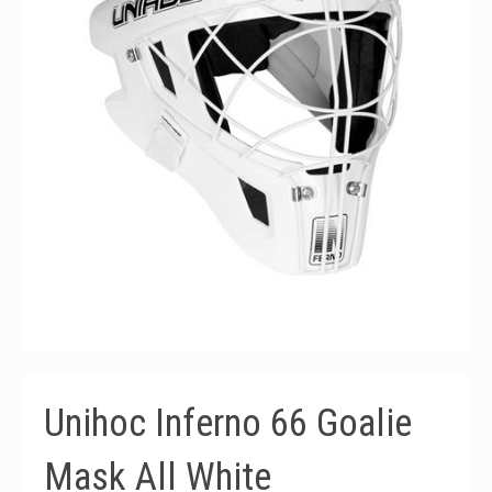
Unihoc Inferno 66 Goalie
Mask All White