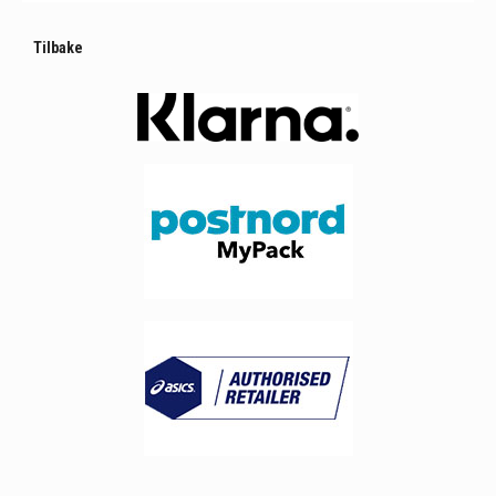
Tilbake