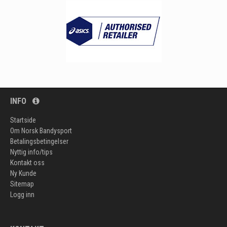
INFO
Startside
Om Norsk Bandysport
Betalingsbetingelser
Nyttig info/tips
Kontakt oss
Ny Kunde
Sitemap
Logg inn