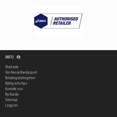
INFO
Startside
Om Norsk Bandysport
Betalingsbetingelser
Nyttig info/tips
Kontakt oss
Ny Kunde
Sitemap
Logg inn