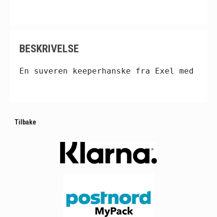
BESKRIVELSE
En suveren keeperhanske fra Exel med god
Tilbake