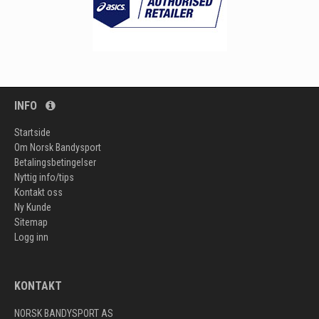
INFO
Startside
Om Norsk Bandysport
Betalingsbetingelser
Nyttig info/tips
Kontakt oss
Ny Kunde
Sitemap
Logg inn
KONTAKT
NORSK BANDYSPORT AS