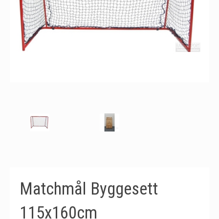
Matchmål Byggesett
115x160cm