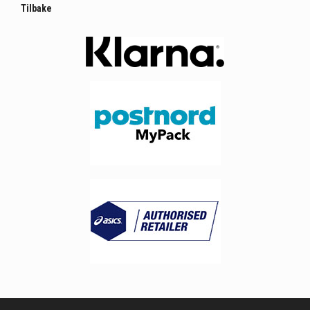
Tilbake