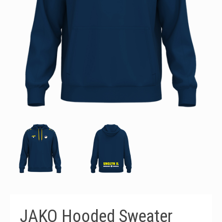
JAKO Hooded Sweater