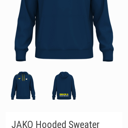
JAKO Hooded Sweater