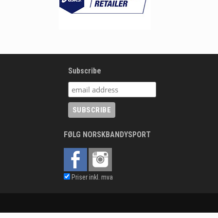
Subscribe
FØLG NORSKBANDYSPORT
Priser inkl. mva