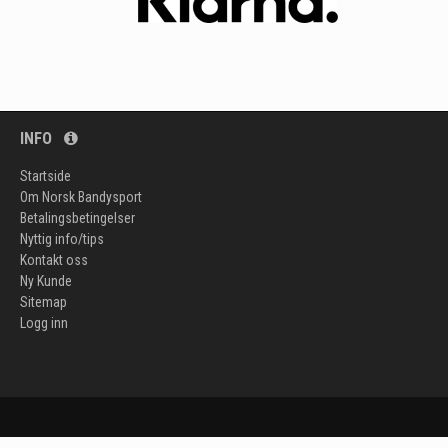
INFO
Startside
Om Norsk Bandysport
Betalingsbetingelser
Nyttig info/tips
Kontakt oss
Ny Kunde
Sitemap
Logg inn