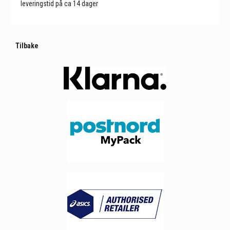
leveringstid på ca 14 dager
Tilbake